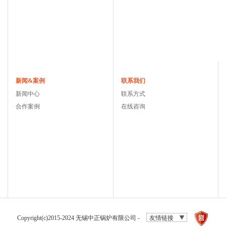
新闻&案例
联系我们
新闻中心
联系方式
合作案例
在线咨询
Copyright(c)2015-2024 无锡中正锅炉有限公司 -
友情链接