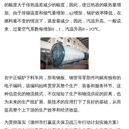
的幅度大于传热温差减少的幅度，因此，使过热器的吸热量增
加。由于排烟温度和烟气量增加，q2增加，锅炉效率降低，在
燃料量不变的情况下．蒸发量减少，因此，汽温升高。一般说
来，过量空气系数每增加0．1，汽温升高8～1O℃。
在中正锅炉下料车间，所有钢板、钢管等零部件均赋有独有的
电子编码，该编码始终贯穿其整个生产、装备和服务环节。这
种信息化的物流模式，不仅缩短了生产和物流供应的距离，也
为未来的生产线扩展、新技术的应用打下了良好的基础，从而
提高整个上下游的生产效率和经济效益。
为贯彻落实《滁州市打赢蓝天保卫战三年行动计划实施方案》