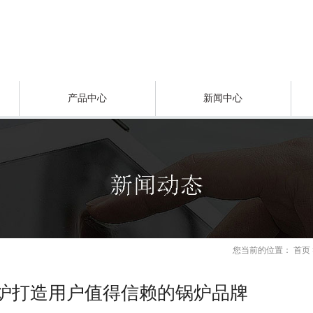
产品中心
新闻中心
您当前的位置：
首页
锅炉打造用户值得信赖的锅炉品牌