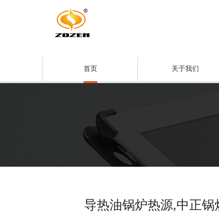
首页
关于我们
导热油锅炉热源,中正