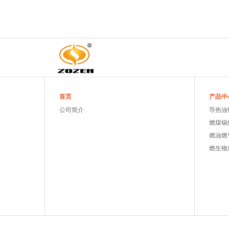
首页
产品中
公司简介
导热油
燃煤锅
燃油燃
燃生物