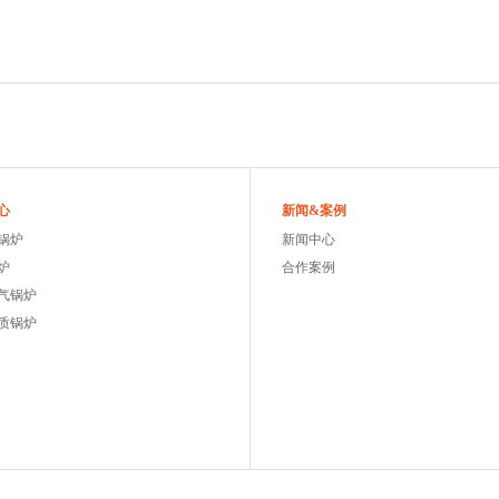
心
新闻&案例
锅炉
新闻中心
炉
合作案例
气锅炉
质锅炉