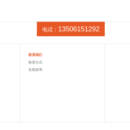
13506151292
电话：
联系我们
联系方式
在线咨询