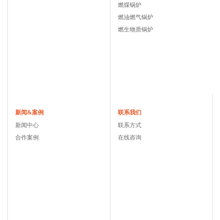
燃煤锅炉
燃油燃气锅炉
燃生物质锅炉
新闻&案例
联系我们
新闻中心
联系方式
合作案例
在线咨询