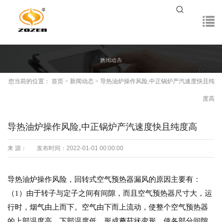
您当前的位置：
首页
>
新闻动态
>
导热油炉操作风险,中正锅炉产汽速度快且纯
度高
导热油炉操作风险,中正锅炉产汽速度快且纯度高
来 源：
发布时间：2022-01-01 00:00:00
导热油炉操作风险，回转式空气预热器漏风的原因主要有：
（1）由于转子与定子之间有间隙，而且空气预热器尺寸大，运
行时，烟气由上而下。空气由下而上流动，使整个空气预热器
的上部温度高，下部温度低，形成蘑菇状变形，使各部分间隙