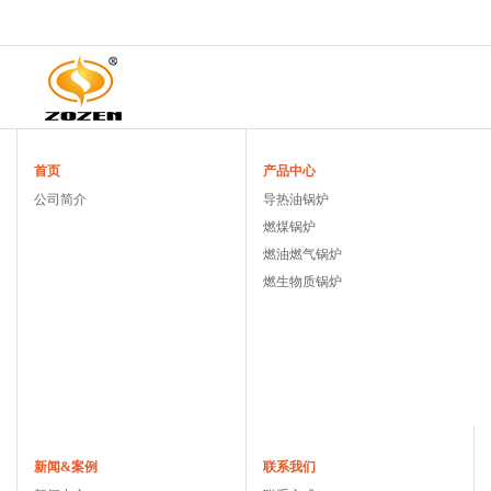
首页
产品中心
公司简介
导热油锅炉
燃煤锅炉
燃油燃气锅炉
燃生物质锅炉
新闻&案例
联系我们