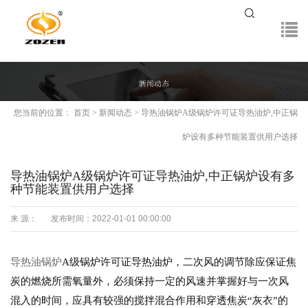
您当前的位置：
首页
>
新闻动态
>
导热油锅炉A级锅炉许可证导热油炉,中正锅
炉设有多种节能装置供用户选择
导热油锅炉A级锅炉许可证导热油炉,中正锅炉设有多
种节能装置供用户选择
来 源：
发布时间：2022-01-01 00:00:00
导热油锅炉
A级锅炉许可证导热油炉，二次风的调节除应保证焦
炭的燃烧所需氧量外，必须保持一定的风速并掌握好与一次风
混入的时间，应具有较强的搅拌混合作用和穿透焦炭“灰衣”的