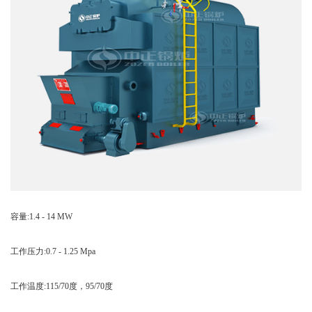
容量:1.4 - 14 MW
工作压力:0.7 - 1.25 Mpa
工作温度:115/70度，95/70度