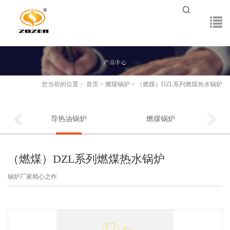
您当前的位置：
首页
>
燃煤锅炉
>
（燃煤）DZL系列燃煤热水锅炉
导热油锅炉
燃煤锅炉
（燃煤）DZL系列燃煤热水锅炉
锅炉厂家精心之作