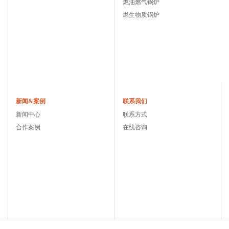
燃油燃气锅炉
燃生物质锅炉
新闻&案例
联系我们
新闻中心
联系方式
合作案例
在线咨询